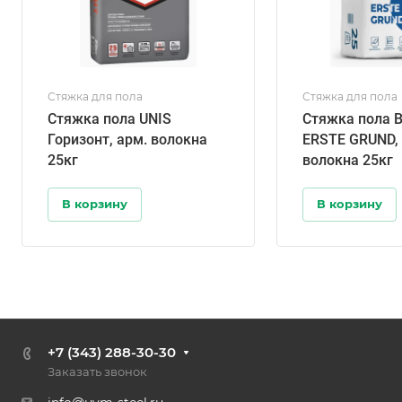
Стяжка для пола
Стяжка для пола
Стяжка пола UNIS
Стяжка пола 
Горизонт, арм. волокна
ERSTE GRUND, 
25кг
волокна 25кг
В корзину
В корзину
+7 (343) 288-30-30
Заказать звонок