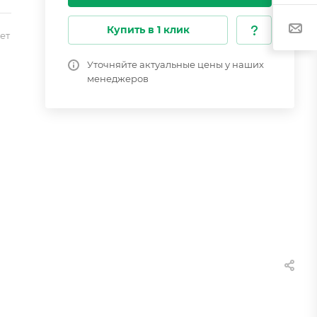
Купить в 1 клик
ет
Уточняйте актуальные цены у наших
менеджеров