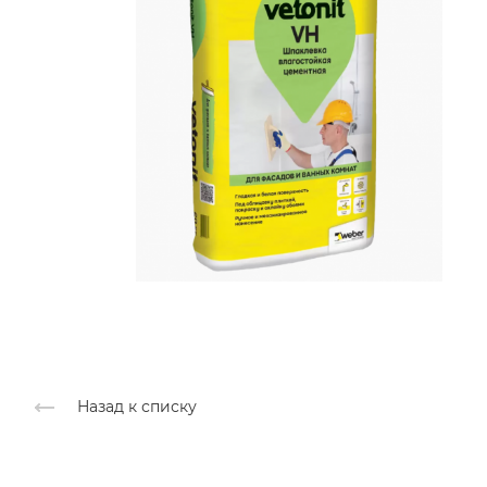
Назад к списку