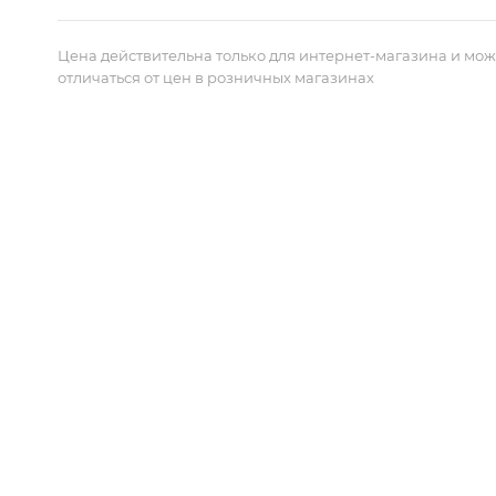
Цена действительна только для интернет-магазина и мож
отличаться от цен в розничных магазинах