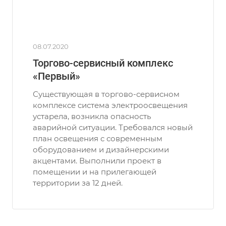
08.07.2020
Торгово-сервисный комплекс
«Первый»
Существующая в торгово-сервисном
комплексе система электроосвещения
устарела, возникла опасность
аварийной ситуации. Требовался новый
план освещения с современным
оборудованием и дизайнерскими
акцентами. Выполнили проект в
помещении и на прилегающей
территории за 12 дней.