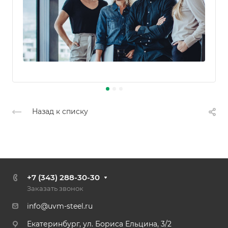
Назад к списку
+7 (343) 288-30-30
Заказать звонок
info@uvm-steel.ru
Екатеринбург, ул. Бориса Ельцина, 3/2