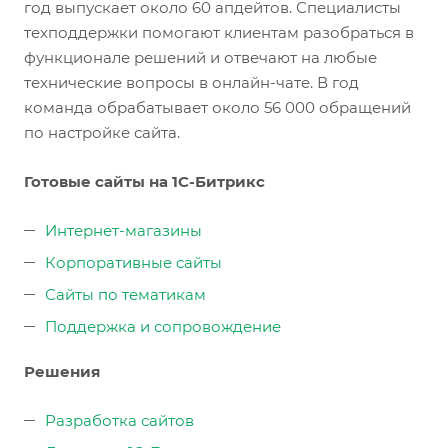
год выпускает около 60 апдейтов. Специалисты
техподдержки помогают клиентам разобраться в
функционале решений и отвечают на любые
технические вопросы в онлайн-чате. В год
команда обрабатывает около 56 000 обращений
по настройке сайта.
Готовые сайты на 1С-Битрикс
Интернет-магазины
Корпоративные сайты
Сайты по тематикам
Поддержка и сопровождение
Решения
Разработка сайтов