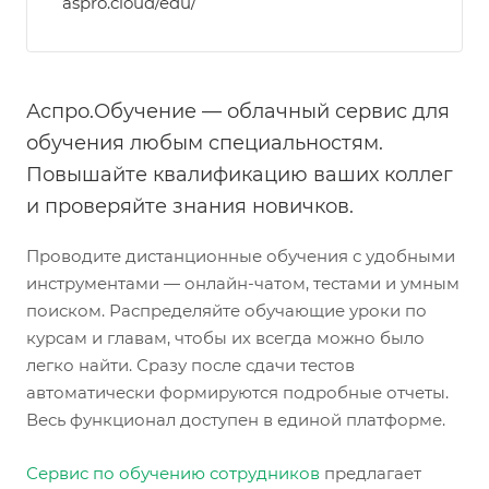
aspro.cloud/edu/
Аспро.Обучение — облачный сервис для
обучения любым специальностям.
Повышайте квалификацию ваших коллег
и проверяйте знания новичков.
Проводите дистанционные обучения с удобными
инструментами — онлайн-чатом, тестами и умным
поиском. Распределяйте обучающие уроки по
курсам и главам, чтобы их всегда можно было
легко найти. Сразу после сдачи тестов
автоматически формируются подробные отчеты.
Весь функционал доступен в единой платформе.
Сервис по обучению сотрудников
предлагает