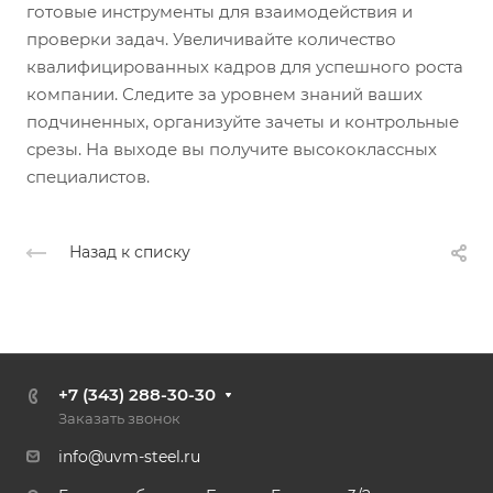
готовые инструменты для взаимодействия и
проверки задач. Увеличивайте количество
квалифицированных кадров для успешного роста
компании. Следите за уровнем знаний ваших
подчиненных, организуйте зачеты и контрольные
срезы. На выходе вы получите высококлассных
специалистов.
Назад к списку
+7 (343) 288-30-30
Заказать звонок
info@uvm-steel.ru