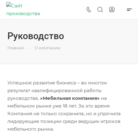
Руководство
—
Главная
О компании
Успешное развитие бизнеса – во многом
результат квалифицированной работы
руководства.
«Мебельная компания»
на
мебельном рынке уже 18 лет. За это время
Компания не только сохранила, но и упрочила
лидирующие позиции среди ведущих игроков
мебельного рынка.