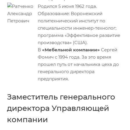
Родился 5 июня 1962 года.
Образование: Воронежский
политехнический институт по
специальности инженер-технолог;
программа «Эффективное развитие
производства» (США).
В
«Мебельной компании»
Сергей
Фомич с 1994 года. За это время
прошел путь от начальника цеха до
генерального директора
предприятия.
Заместитель генерального
директора Управляющей
компании