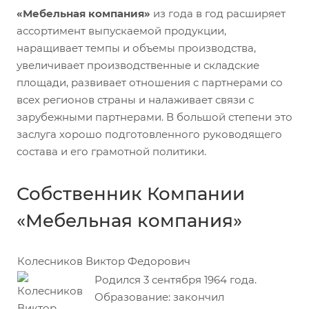
«Мебельная компания»
из года в год расширяет
ассортимент выпускаемой продукции,
наращивает темпы и объемы производства,
увеличивает производственные и складские
площади, развивает отношения с партнерами со
всех регионов страны и налаживает связи с
зарубежными партнерами. В большой степени это
заслуга хорошо подготовленного руководящего
состава и его грамотной политики.
Собственник Компании
«Мебельная компания»
Колесников Виктор Федорович
Родился 3 сентября 1964 года.
Образование: закончил