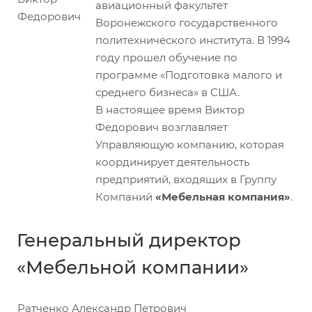
авиационный факультет
Воронежского государственного
политехнического института. В 1994
году прошел обучение по
программе «Подготовка малого и
среднего бизнеса» в США.
В настоящее время Виктор
Федорович возглавляет
Управляющую компанию, которая
координирует деятельность
предприятий, входящих в Группу
Компаний
«Мебельная компания»
.
Генеральный директор
«Мебельной компании»
Ратченко Александр Петрович